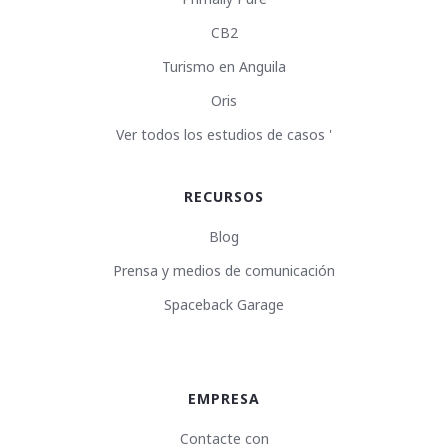
CB2
Turismo en Anguila
Oris
Ver todos los estudios de casos '
RECURSOS
Blog
Prensa y medios de comunicación
Spaceback Garage
EMPRESA
Contacte con