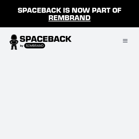
SPACEBACK IS NOW PART OF
REMBRAND