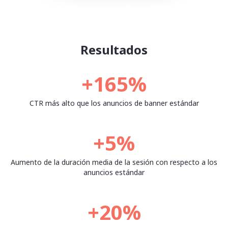
Resultados
+165%
CTR más alto que los anuncios de banner estándar
+5%
Aumento de la duración media de la sesión con respecto a los
anuncios estándar
+20%