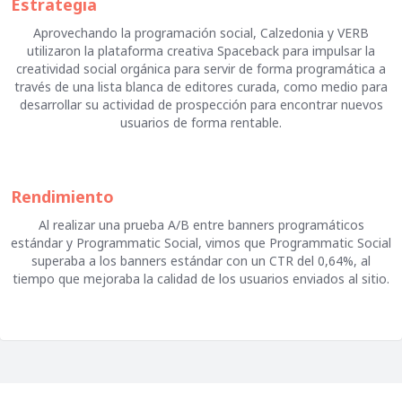
Estrategia
Aprovechando la programación social, Calzedonia y VERB
utilizaron la plataforma creativa Spaceback para impulsar la
creatividad social orgánica para servir de forma programática a
través de una lista blanca de editores curada, como medio para
desarrollar su actividad de prospección para encontrar nuevos
usuarios de forma rentable.
Rendimiento
Al realizar una prueba A/B entre banners programáticos
estándar y Programmatic Social, vimos que Programmatic Social
superaba a los banners estándar con un CTR del 0,64%, al
tiempo que mejoraba la calidad de los usuarios enviados al sitio.