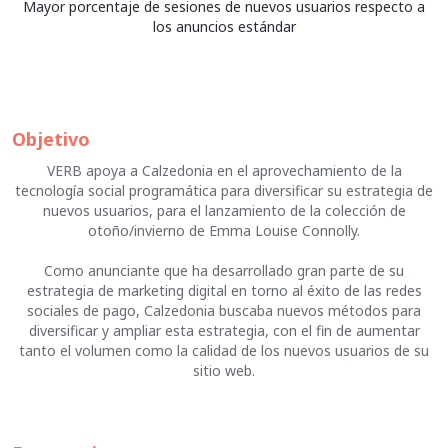
Mayor porcentaje de sesiones de nuevos usuarios respecto a
los anuncios estándar
Objetivo
VERB apoya a Calzedonia en el aprovechamiento de la
tecnología social programática para diversificar su estrategia de
nuevos usuarios, para el lanzamiento de la colección de
otoño/invierno de Emma Louise Connolly.
Como anunciante que ha desarrollado gran parte de su
estrategia de marketing digital en torno al éxito de las redes
sociales de pago, Calzedonia buscaba nuevos métodos para
diversificar y ampliar esta estrategia, con el fin de aumentar
tanto el volumen como la calidad de los nuevos usuarios de su
sitio web.