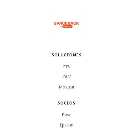
SOLUCIONES
CTV
OLV
Mostrar
SOCIOS
Base
Epsilon