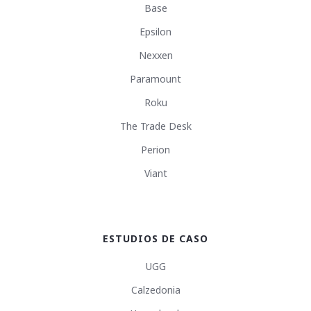
Base
Epsilon
Nexxen
Paramount
Roku
The Trade Desk
Perion
Viant
ESTUDIOS DE CASO
UGG
Calzedonia