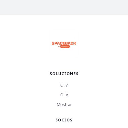
SOLUCIONES
CTV
OLV
Mostrar
SOCIOS