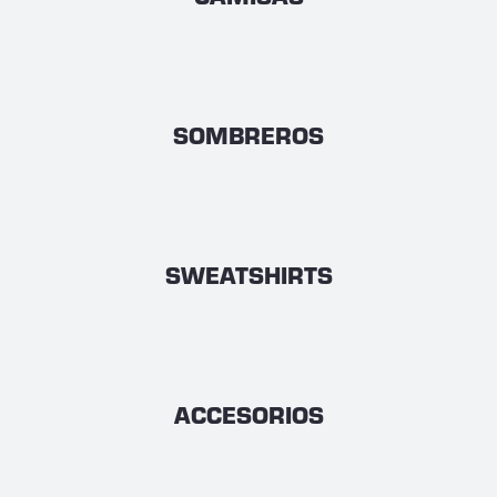
SOMBREROS
SWEATSHIRTS
ACCESORIOS