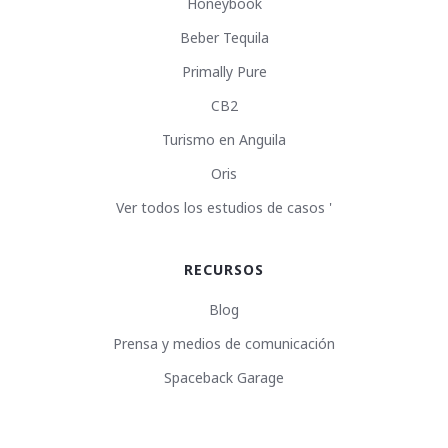
Honeybook
Beber Tequila
Primally Pure
CB2
Turismo en Anguila
Oris
Ver todos los estudios de casos '
RECURSOS
Blog
Prensa y medios de comunicación
Spaceback Garage