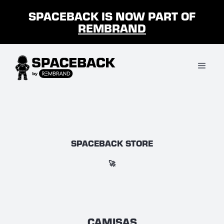
SPACEBACK IS NOW PART OF
REMBRAND
SPACEBACK STORE
🚀
CAMISAS