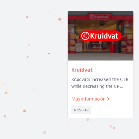
Kruidvat
Kruidvats increased the CTR
while decreasing the CPC.
Más información

MOSTRAR