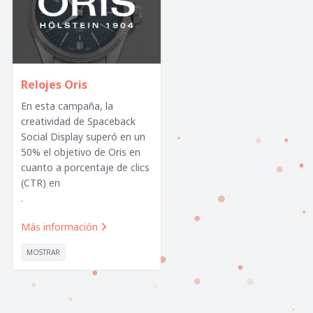
Relojes Oris
En esta campaña, la
creatividad de Spaceback
Social Display superó en un
50% el objetivo de Oris en
cuanto a porcentaje de clics
(CTR) en
.
Más información

MOSTRAR