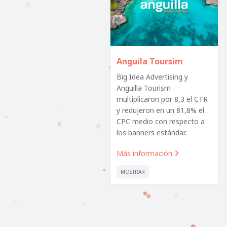
Anguila Toursim
Big Idea Advertising y
Anguilla Tourism
multiplicaron por 8,3 el CTR
y redujeron en un 81,8% el
CPC medio con respecto a
los banners estándar.
Más información

MOSTRAR