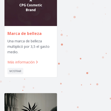
Marca de belleza
Una marca de belleza
multiplicó por 3,5 el gasto
medio.
Más información

MOSTRAR