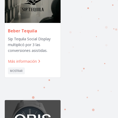
Beber Tequila
Sip Tequila Social Display
multiplicó por 3 las
conversiones asistidas.
Más información

MOSTRAR