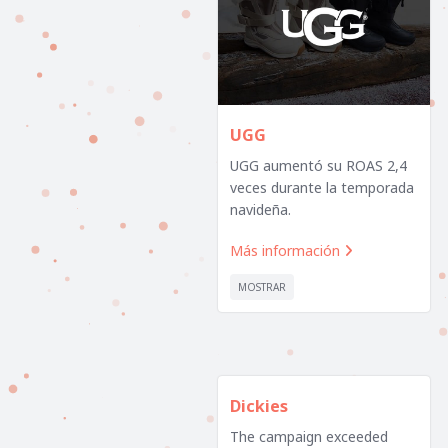
UGG
UGG aumentó su ROAS 2,4
veces durante la temporada
navideña.
Más información

MOSTRAR
Dickies
The campaign exceeded