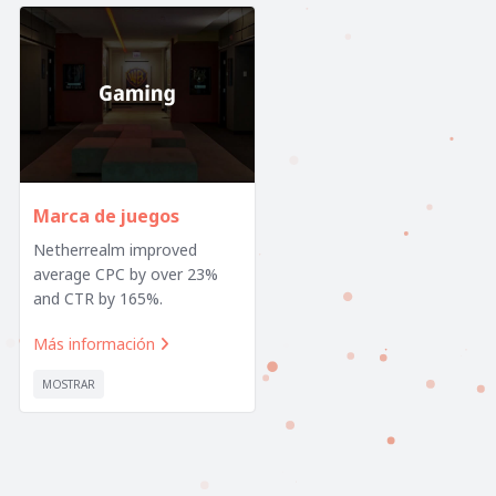
Marca de juegos
Netherrealm improved
average CPC by over 23%
and CTR by 165%.
Más información

MOSTRAR