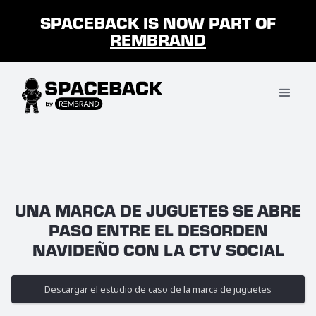
SPACEBACK IS NOW PART OF
REMBRAND
UNA MARCA DE JUGUETES SE ABRE
PASO ENTRE EL DESORDEN
NAVIDEÑO CON LA CTV SOCIAL
Descargar el estudio de caso de la marca de juguetes