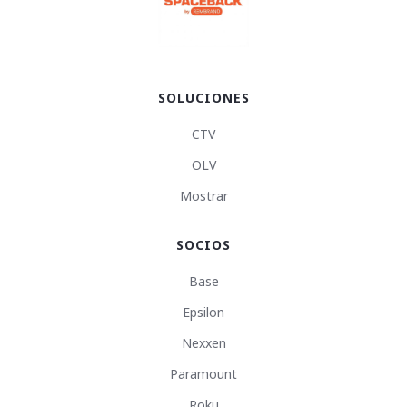
SOLUCIONES
CTV
OLV
Mostrar
SOCIOS
Base
Epsilon
Nexxen
Paramount
Roku