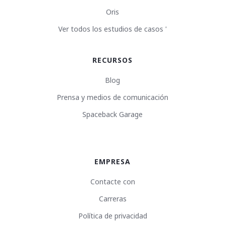
Oris
Ver todos los estudios de casos '
RECURSOS
Blog
Prensa y medios de comunicación
Spaceback Garage
EMPRESA
Contacte con
Carreras
Política de privacidad