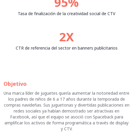
95%
Tasa de finalización de la creatividad social de CTV
2X
CTR de referencia del sector en banners publicitarios
Objetivo
Una marca líder de juguetes quería aumentar la notoriedad entre
los padres de niños de 6 a 17 años durante la temporada de
compras navideñas. Sus juguetonas y divertidas publicaciones en
redes sociales ya habían demostrado ser atractivas en
Facebook, así que el equipo se asoció con Spaceback para
amplificar los activos de forma programática a través de display
y CTV.