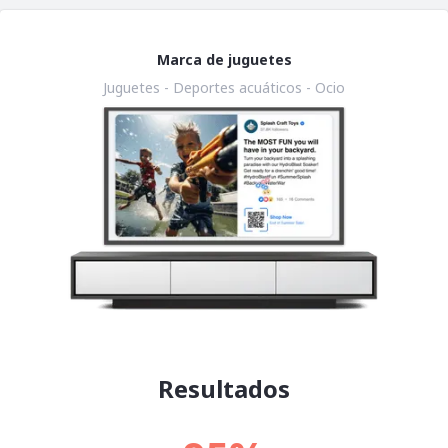
Marca de juguetes
Juguetes - Deportes acuáticos - Ocio
Resultados