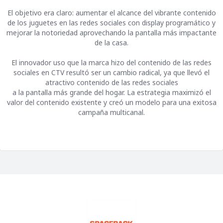
El objetivo era claro: aumentar el alcance del vibrante contenido
de los juguetes en las redes sociales con display programático y
mejorar la notoriedad aprovechando la pantalla más impactante
de la casa.
El innovador uso que la marca hizo del contenido de las redes
sociales en CTV resultó ser un cambio radical, ya que llevó el
atractivo contenido de las redes sociales
a la pantalla más grande del hogar. La estrategia maximizó el
valor del contenido existente y creó un modelo para una exitosa
campaña multicanal.