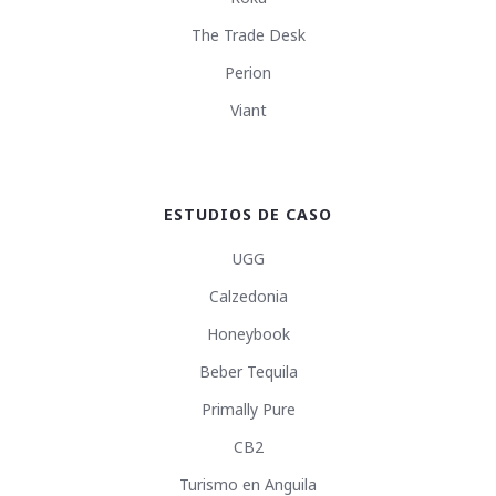
The Trade Desk
Perion
Viant
ESTUDIOS DE CASO
UGG
Calzedonia
Honeybook
Beber Tequila
Primally Pure
CB2
Turismo en Anguila